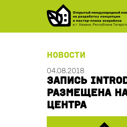
НОВОСТИ
04.08.2018
ЗАПИСЬ INTRO
РАЗМЕЩЕНА НА
ЦЕНТРА