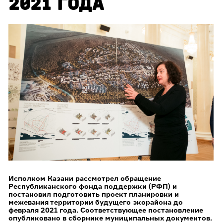
2021 ГОДА
Исполком Казани рассмотрел обращение
Республиканского фонда поддержки (РФП) и
постановил подготовить проект планировки и
межевания территории будущего экорайона до
февраля 2021 года. Соответствующее постановление
опубликовано в сборнике муниципальных документов.