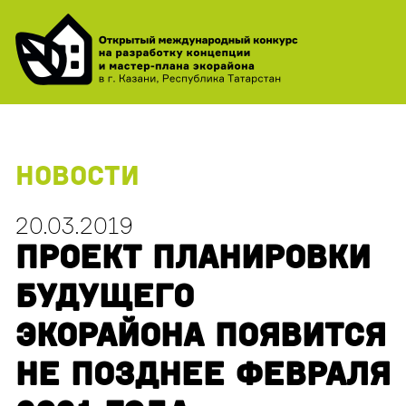
НОВОСТИ
20.03.2019
ПРОЕКТ ПЛАНИРОВКИ
БУДУЩЕГО
ЭКОРАЙОНА ПОЯВИТСЯ
НЕ ПОЗДНЕЕ ФЕВРАЛЯ